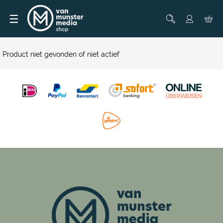
☰
Product niet gevonden of niet actief