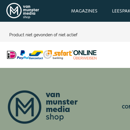
MAGAZINES
LEESPA
Product niet gevonden of niet actief
CO