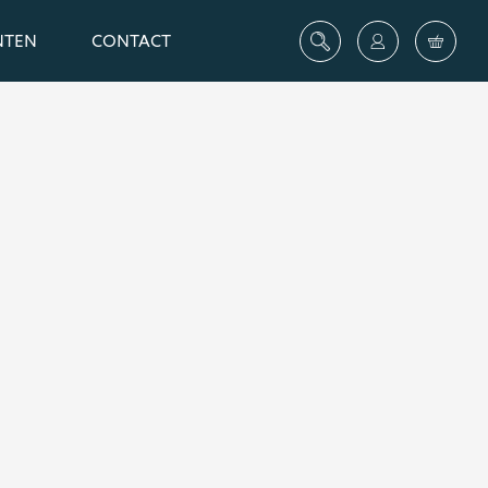
NTEN
CONTACT