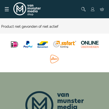
☰
Product niet gevonden of niet actief