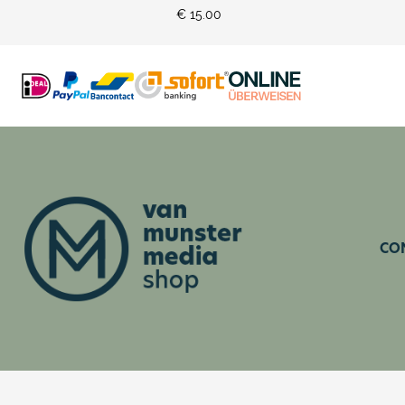
€ 15.00
CO