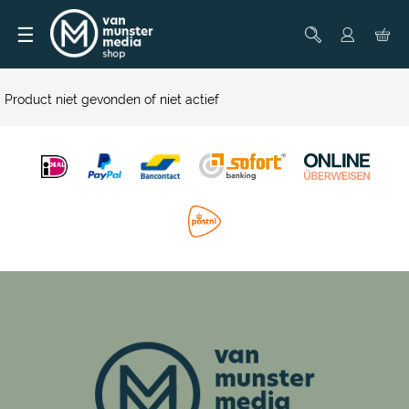
☰
Product niet gevonden of niet actief