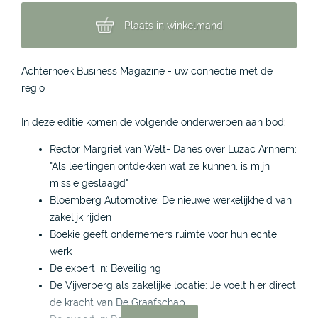
Plaats in winkelmand
Achterhoek Business Magazine - uw connectie met de
regio
In deze editie komen de volgende onderwerpen aan bod:
Rector Margriet van Welt- Danes over Luzac Arnhem:
"Als leerlingen ontdekken wat ze kunnen, is mijn
missie geslaagd"
Bloemberg Automotive: De nieuwe werkelijkheid van
zakelijk rijden
Boekie geeft ondernemers ruimte voor hun echte
werk
De expert in: Beveiliging
De Vijverberg als zakelijke locatie: Je voelt hier direct
de kracht van De Graafschap