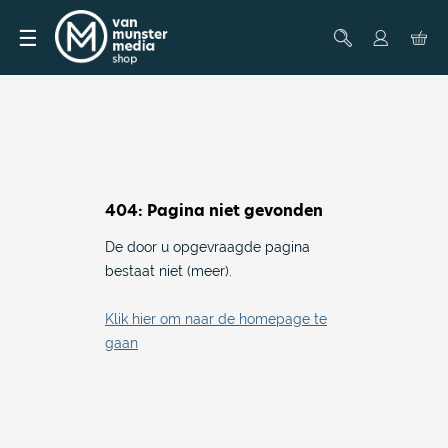
☰
404: Pagina niet gevonden
De door u opgevraagde pagina
bestaat niet (meer).
Klik hier om naar de homepage te
gaan