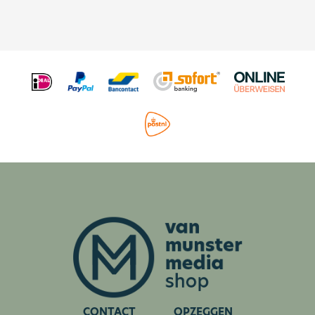
CONTACT
OPZEGGEN