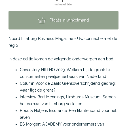
inclusief btw
Plaats in winkelmand
Noord Limburg Business Magazine - Uw connectie met de
regio
In deze editie komen de volgende onderwerpen aan bod:
Coverstory HILTHO 2023: Welkom bij de grootste
consumenten paviljoenenbeurs van Nederland
Column Voor de Zaak: Grensoverschrijdend gedrag;
waar ligt de grens?
Interview Bert Mennings, Limburgs Museum: Samen
het verhaal van Limburg vertellen
Ebus & Hutjens Insurance: Een klantenband voor het
leven
BS Morgen: ACADEMY voor ondernemers van