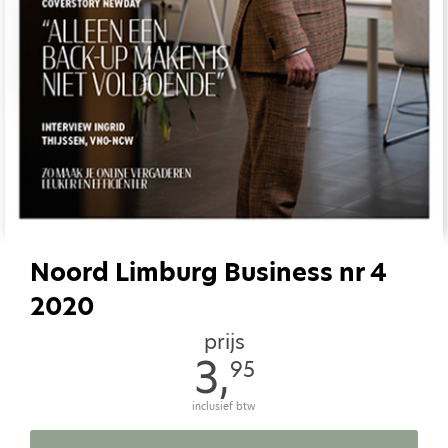
Noord Limburg Business nr 4
2020
prijs
3,
95
inclusief btw