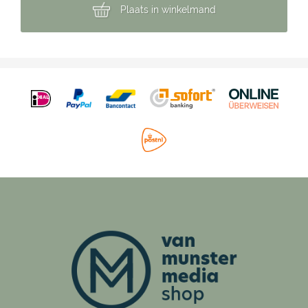
Plaats in winkelmand