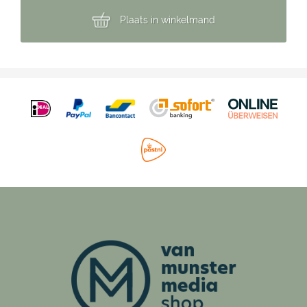
Plaats in winkelmand