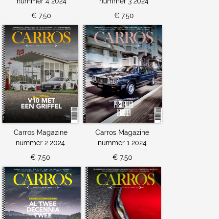
nummer 4 2024
nummer 3 2024
€ 7.50
€ 7.50
Carros Magazine
Carros Magazine
nummer 2 2024
nummer 1 2024
€ 7.50
€ 7.50