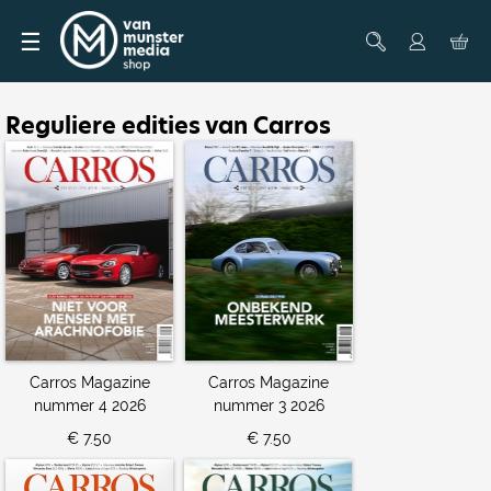
☰
Reguliere edities van Carros
Carros Magazine
Carros Magazine
nummer 4 2026
nummer 3 2026
€ 7.50
€ 7.50