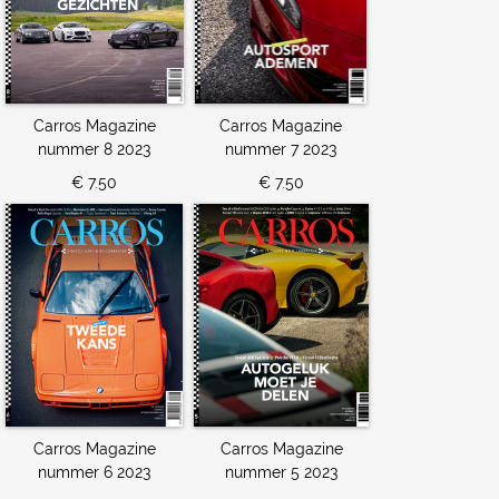
Carros Magazine
Carros Magazine
nummer 8 2023
nummer 7 2023
€ 7.50
€ 7.50
Carros Magazine
Carros Magazine
nummer 6 2023
nummer 5 2023