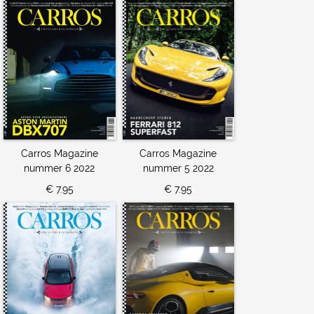
Carros Magazine
Carros Magazine
nummer 6 2022
nummer 5 2022
€ 7.95
€ 7.95