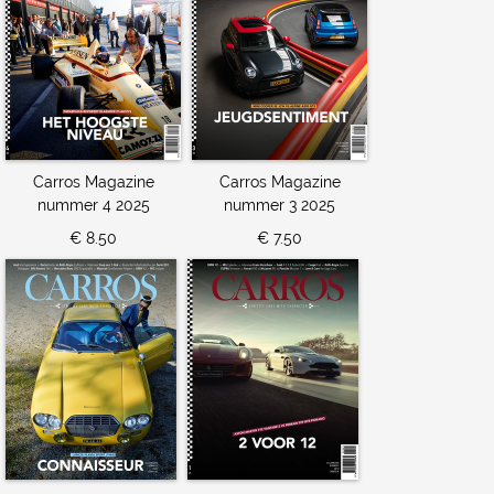
Carros Magazine
Carros Magazine
nummer 4 2025
nummer 3 2025
€ 8.50
€ 7.50