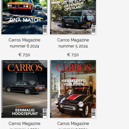
Carros Magazine
Carros Magazine
nummer 6 2024
nummer 5 2024
€ 7.50
€ 7.50
Carros Magazine
Carros Magazine