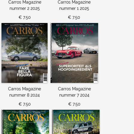
Carros Magazine
Carros Magazine
nummer 2 2025
nummer 1 2025
€ 7.50
€ 7.50
Carros Magazine
Carros Magazine
nummer 8 2024
nummer 7 2024
€ 7.50
€ 7.50