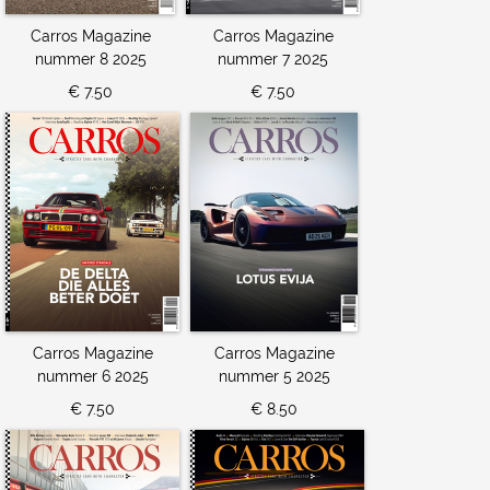
Carros Magazine
Carros Magazine
nummer 8 2025
nummer 7 2025
€ 7.50
€ 7.50
Carros Magazine
Carros Magazine
nummer 6 2025
nummer 5 2025
€ 7.50
€ 8.50