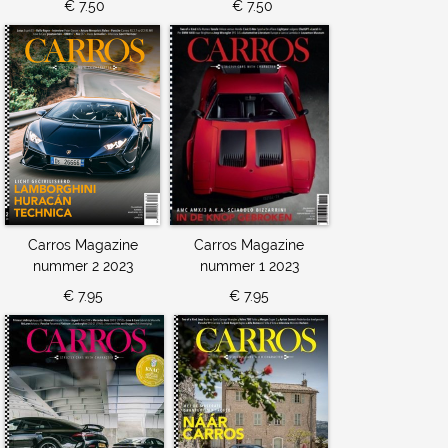
€ 7.50
€ 7.50
Carros Magazine
Carros Magazine
nummer 2 2023
nummer 1 2023
€ 7.95
€ 7.95