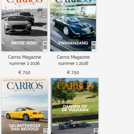
Carros Magazine
Carros Magazine
nummer 2 2026
nummer 1 2026
€ 7.50
€ 7.50