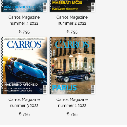
Carros Magazine
Carros Magazine
nummer 4 2022
nummer 2 2022
€ 7.95
€ 7.95
Carros Magazine
Carros Magazine
nummer 3 2022
nummer 1 2022
€ 7.95
€ 7.95