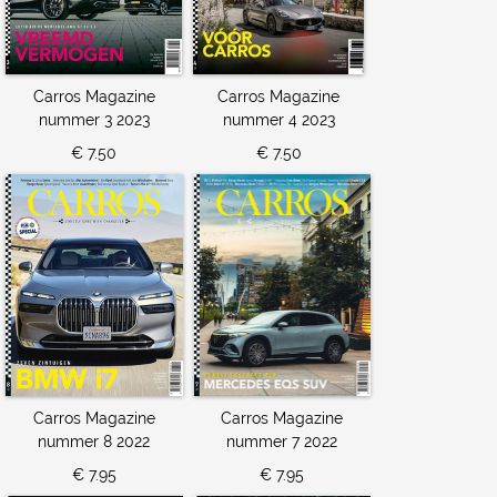
Carros Magazine
Carros Magazine
nummer 3 2023
nummer 4 2023
€ 7.50
€ 7.50
Carros Magazine
Carros Magazine
nummer 8 2022
nummer 7 2022
€ 7.95
€ 7.95