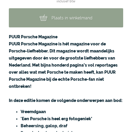
inclusief btw
Plaats in winkelmand
PUUR Porsche Magazine
PUUR Porsche Magazine is hét magazine voor de
Porsche-liefhebber. Dit magazine wordt maandelijks
uitgegeven door én voor de grootste liefhebbers van
Nederland. Met bijna honderd pagina’s vol reportages
over alles wat met Porsche te maken heeft, kan PUUR
Porsche Magazine bij de echte Porsche-fan niet
ontbreken!
In deze editie komen de volgende onderwerpen aan bod:
Vreemdgaan
'Een Porsche is heel erg fotogeniek’
Beheersing, galop, draf