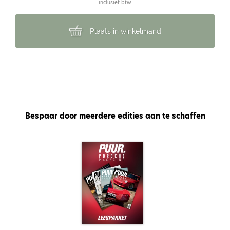
inclusief btw
Plaats in winkelmand
Bespaar door meerdere edities aan te schaffen