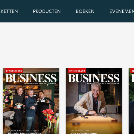
KKETTEN
PRODUCTEN
BOEKEN
EVENEME